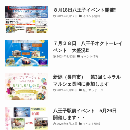
８月18日八王子イベント開催❗️
2024年8月12日
イベント情報
７月２８日 八王子オクトーレイ
ベント 大盛況❗️❗️
2024年8月3日
イベント情報
新潟（長岡市） 第3回ミネラル
マルシェ長岡に参加します
2024年5月30日
包丁マッサージ
八王子駅前イベント 5月26日
開催します・・
2024年5月14日
イベント情報