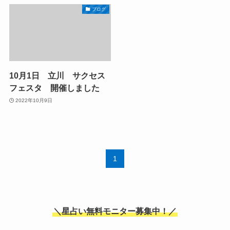
ブログ
10月1日 立川 サクセス
フェスタ 開催しました
2022年10月9日
1
＼星占い無料モニター募集中！／