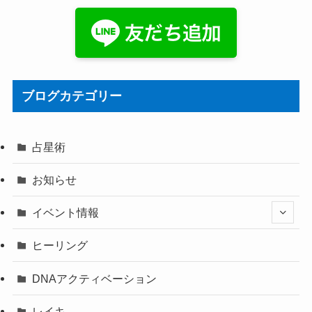
ブログカテゴリー
占星術
お知らせ
イベント情報
ヒーリング
DNAアクティベーション
レイキ