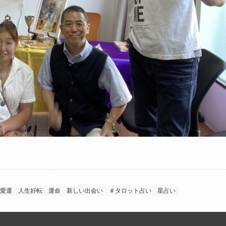
愛運
人生好転
運命
新しい出会い
＃タロット占い
星占い