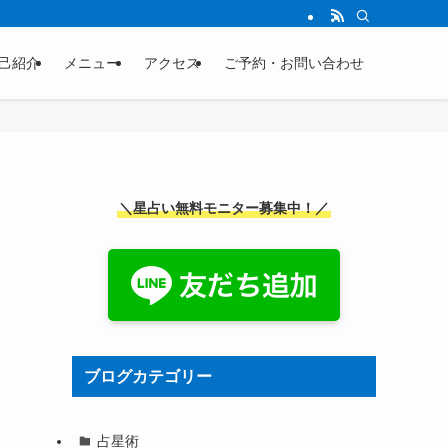
己紹介
メニュー
アクセス
ご予約・お問い合わせ
＼星占い無料モニター募集中！／
ブログカテゴリー
占星術