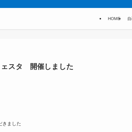
HOME
自
フェスタ 開催しました
だきました