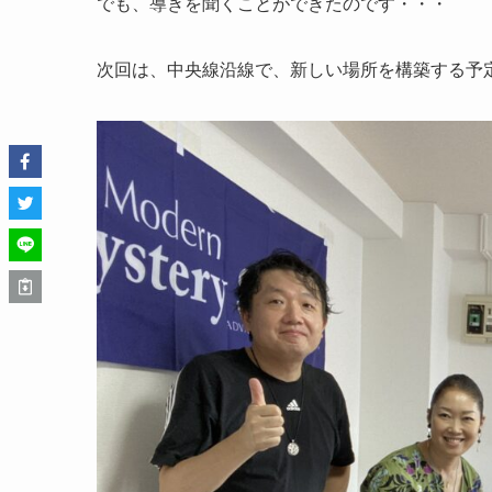
でも、導きを聞くことができたのです・・・
次回は、中央線沿線で、新しい場所を構築する予