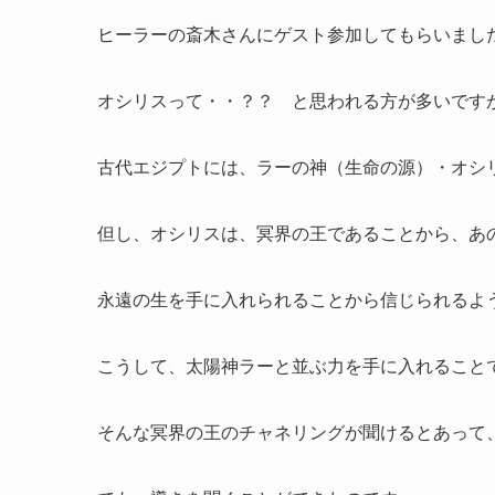
ヒーラーの斎木さんにゲスト参加してもらいまし
オシリスって・・？？ と思われる方が多いです
古代エジプトには、ラーの神（生命の源）・オシ
但し、オシリスは、冥界の王であることから、あ
永遠の生を手に入れられることから信じられるよ
こうして、太陽神ラーと並ぶ力を手に入れること
そんな冥界の王のチャネリングが聞けるとあって