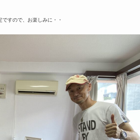
定ですので、お楽しみに・・