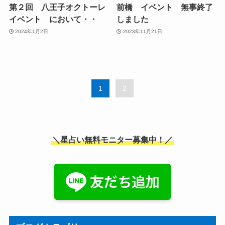
第２回 八王子オクトーレ
前橋 イベント 無事終了
イベント において・・
しました
2024年1月2日
2023年11月21日
1
2
＼星占い無料モニター募集中！／