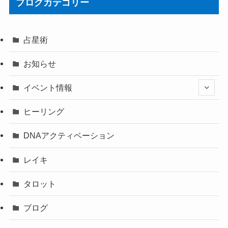
ブログカテゴリー
占星術
お知らせ
イベント情報
ヒーリング
DNAアクティベーション
レイキ
タロット
ブログ