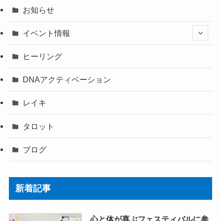
お知らせ
イベント情報
ヒーリング
DNAアクティベーション
レイキ
タロット
ブログ
新着記事
心と体が喜ぶフェスティバルに参