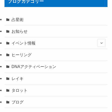
ブログカテゴリー
占星術
お知らせ
イベント情報
ヒーリング
DNAアクティベーション
レイキ
タロット
ブログ