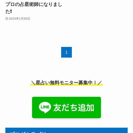
プロの占星術師になりまし
た❗️
2024年1月30日
1
＼星占い無料モニター募集中！／