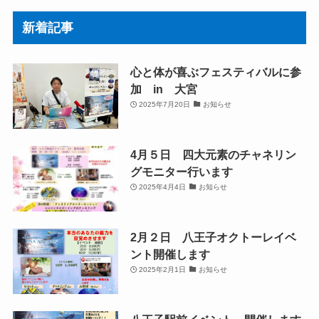
新着記事
心と体が喜ぶフェスティバルに参
加 in 大宮
2025年7月20日
お知らせ
4月５日 四大元素のチャネリン
グモニター行います
2025年4月4日
お知らせ
2月２日 八王子オクトーレイベ
ント開催します
2025年2月1日
お知らせ