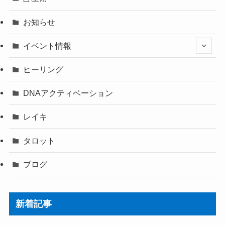
お知らせ
イベント情報
ヒーリング
DNAアクティベーション
レイキ
タロット
ブログ
新着記事