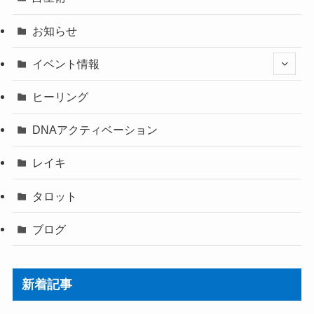
お知らせ
イベント情報
ヒーリング
DNAアクティベーション
レイキ
タロット
ブログ
新着記事