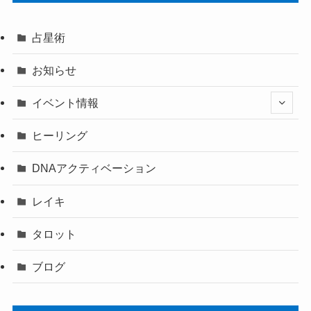
占星術
お知らせ
イベント情報
ヒーリング
DNAアクティベーション
レイキ
タロット
ブログ